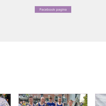
Facebook pagina