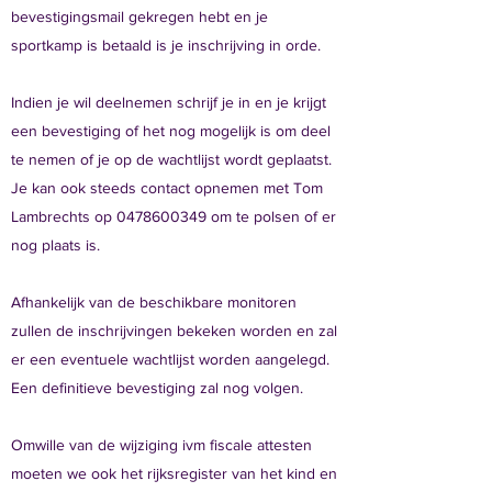
bevestigingsmail gekregen hebt en je
sportkamp is betaald is je inschrijving in orde.
Indien je wil deelnemen schrijf je in en je krijgt
een bevestiging of het nog mogelijk is om deel
te nemen of je op de wachtlijst wordt geplaatst.
Je kan ook steeds contact opnemen met Tom
Lambrechts op
0478600349
om te polsen of er
nog plaats is.
Afhankelijk van de beschikbare monitoren
zullen de inschrijvingen bekeken worden en zal
er een eventuele wachtlijst worden aangelegd.
Een definitieve bevestiging zal nog volgen.
Omwille van de wijziging ivm fiscale attesten
moeten we ook het rijksregister van het kind en