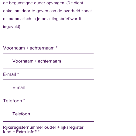
de begunstigde ouder opvragen. (Dit dient
enkel om door te geven aan de overheid zodat
dit automatisch in je belastingsbrief wordt
ingevuld)
Voornaam + achternaam
E-mail
Telefoon
Rijksregisternummer ouder + rijksregister
kind + Extra info?