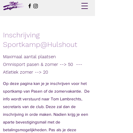
Inschrijving
Sportkamp@Hulshout
Maximaal aantal plaatsen
Omnisport pasen & zomer --> 50 ---
Atletiek zomer --> 20
Op deze pagina kan je je inschrijven voor het
sportkamp van Pasen of de zomervakantie. De
info wordt verstuurd naar Tom Lambrechts,
secretaris van de club. Deze zal dan de
inschrijving in orde maken. Nadien krijg je een
aparte bevestigingsmail met de
betalingsmogelijkheden. Pas als je deze