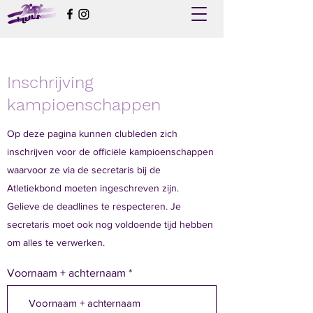
Inschrijving
kampioenschappen
Op deze pagina kunnen clubleden zich
inschrijven voor de officiële kampioenschappen
waarvoor ze via de secretaris bij de
Atletiekbond moeten ingeschreven zijn.
Gelieve de deadlines te respecteren. Je
secretaris moet ook nog voldoende tijd hebben
om alles te verwerken.
Voornaam + achternaam