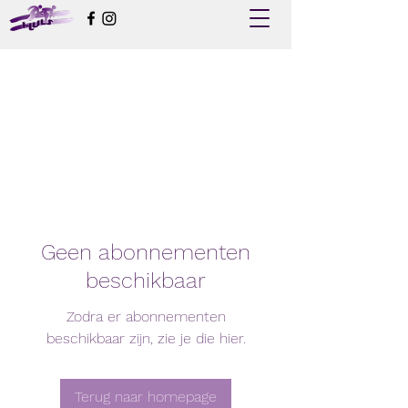
Geen abonnementen
beschikbaar
Zodra er abonnementen
beschikbaar zijn, zie je die hier.
Terug naar homepage