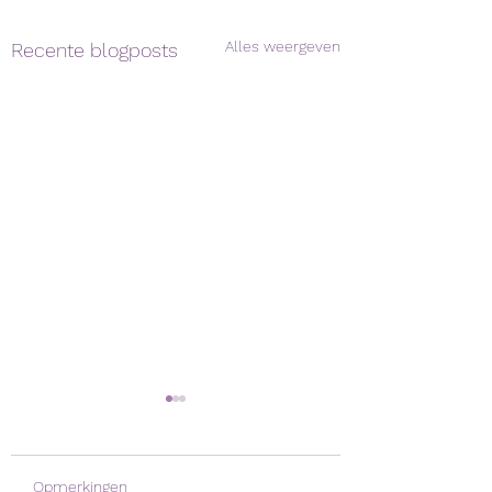
Alles weergeven
Recente blogposts
Opmerkingen