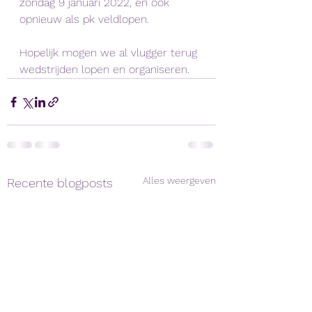
zondag 9 januari 2022, en ook 
opnieuw als pk veldlopen. 
Hopelijk mogen we al vlugger terug 
wedstrijden lopen en organiseren. 
Alles weergeven
Recente blogposts