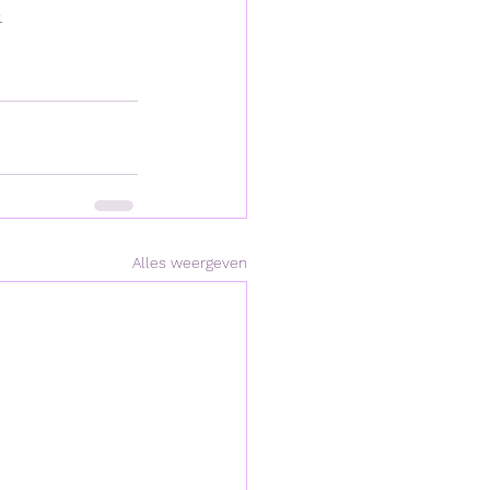
-
Alles weergeven