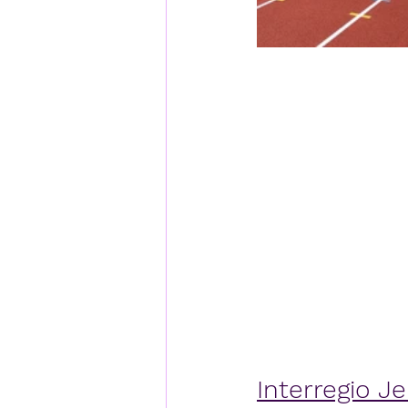
Interregio J