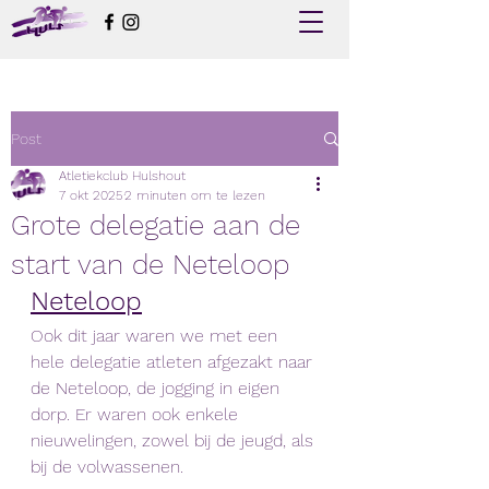
Post
Atletiekclub Hulshout
7 okt 2025
2 minuten om te lezen
Grote delegatie aan de
start van de Neteloop
Neteloop
Ook dit jaar waren we met een 
hele delegatie atleten afgezakt naar 
de Neteloop, de jogging in eigen 
dorp. Er waren ook enkele 
nieuwelingen, zowel bij de jeugd, als 
bij de volwassenen. 