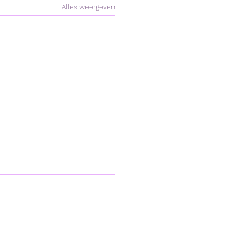
Alles weergeven