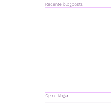
Recente blogposts
Opmerkingen