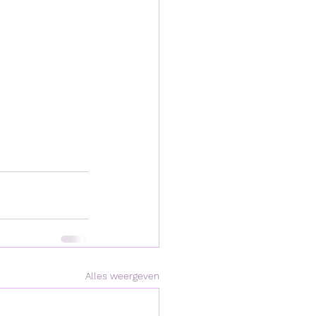
Alles weergeven