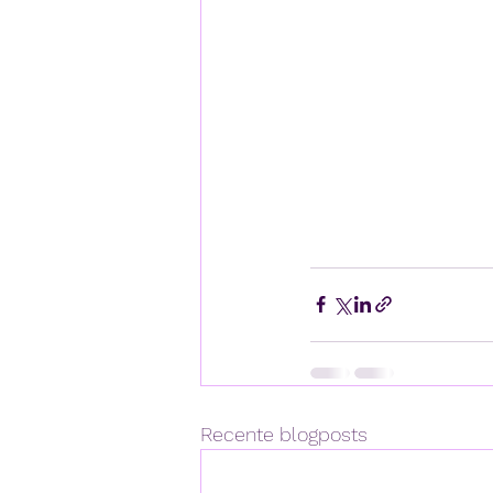
Recente blogposts