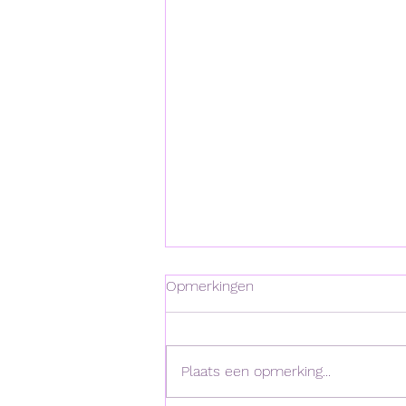
Opmerkingen
Plaats een opmerking...