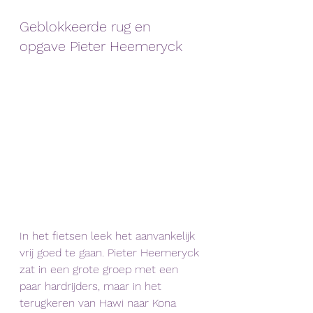
Geblokkeerde rug en 
opgave Pieter Heemeryck
In het fietsen leek het aanvankelijk 
vrij goed te gaan. Pieter Heemeryck 
zat in een grote groep met een 
paar hardrijders, maar in het 
terugkeren van Hawi naar Kona 