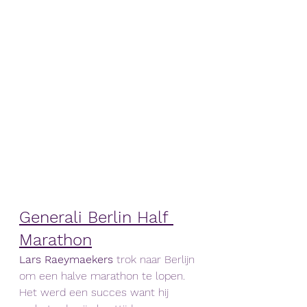
Generali Berlin Half 
Marathon
Lars Raeymaekers 
trok naar Berlijn 
om een halve marathon te lopen. 
Het werd een succes want hij 