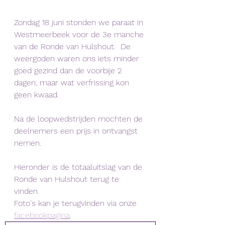
Zondag 18 juni stonden we paraat in 
Westmeerbeek voor de 3e manche 
van de Ronde van Hulshout.  De 
weergoden waren ons iets minder 
goed gezind dan de voorbije 2 
dagen, maar wat verfrissing kon 
geen kwaad. 
Na de loopwedstrijden mochten de 
deelnemers een prijs in ontvangst 
nemen. 
Hieronder is de totaaluitslag van de 
Ronde van Hulshout terug te 
vinden. 
Foto's kan je terugvinden via onze 
facebookpagina
. 