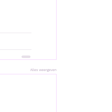
Alles weergeven