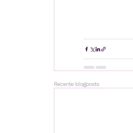
Recente blogposts