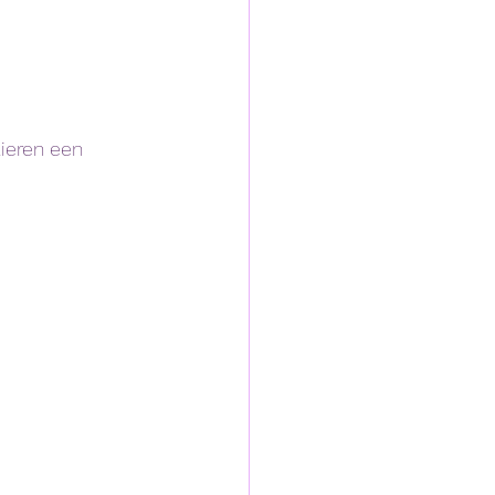
ieren een 