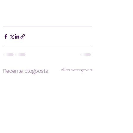
Alles weergeven
Recente blogposts