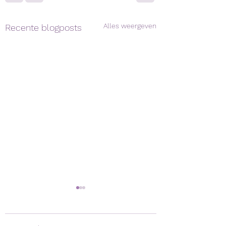
Alles weergeven
Recente blogposts