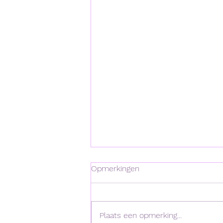
Opmerkingen
Plaats een opmerking...