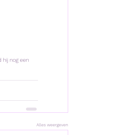
 hij nog een 
Alles weergeven